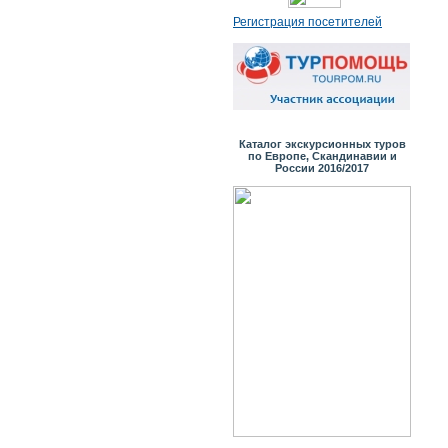
Регистрация посетителей
Каталог экскурсионных туров
по Европе, Скандинавии и
России 2016/2017