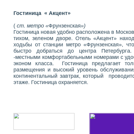
Гостиница « Акцент»
(
ст. метро «
Фрунзенская
»)
Гостиница новая удобно расположена в Москов
тихом, зеленом дворе. Отель «Акцент» нахо
ходьбы от станции метро «Фрунзенская», что
быстро добраться до центра Петербурга. 
-местными комфортабельными номерами с удоб
эконом класса. Гостиница предлагает тол
размещения и высокий уровень обслуживани
континентальный завтрак, который проводит
этаже. Гостиница охраняется.